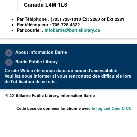
Canada L4M 1L6
Par
Téléphone
: (705) 728-1010 Ext 2280 or Ext 2281
Par
télécopieur
: 705-728-4322
Par
courriel
:
infobarrie@barrielibrary.ca
About Information Barrie
Barrie Public Library
Ce site Web a été conçu dans un souci d'accessibilité.
Veuillez
nous informer
si vous rencontrez des difficultés lors
de l'utilisation de ce site.
© 2016 Barrie Public Library, Information Barrie
Cette base de données fonctionne avec
le logiciel OpenCIOC