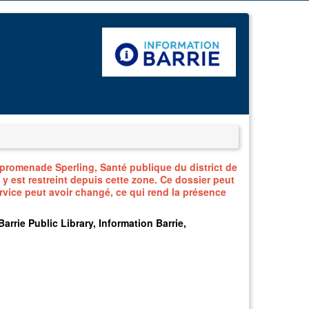
promenade Sperling, Santé publique du district de
y est restreint depuis cette zone. Ce dossier peut
ervice peut avoir changé, ce qui rend la présence
arrie Public Library, Information Barrie,