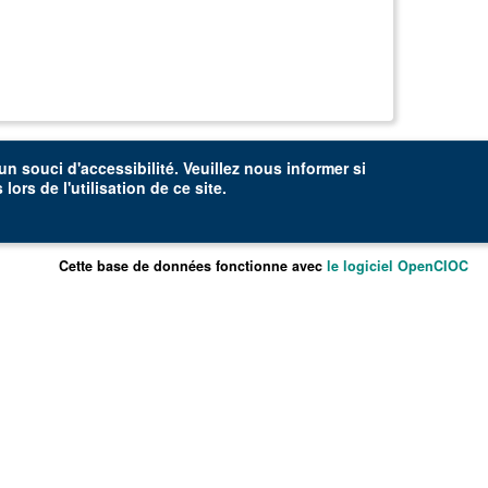
n souci d'accessibilité. Veuillez
nous informer
si
lors de l'utilisation de ce site.
Cette base de données fonctionne avec
le logiciel OpenCIOC